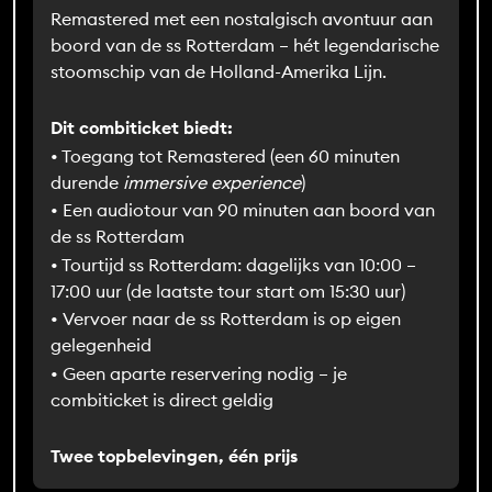
Remastered met een nostalgisch avontuur aan
boord van de ss Rotterdam – hét legendarische
stoomschip van de Holland-Amerika Lijn.
Dit combiticket biedt:
• Toegang tot Remastered (een 60 minuten
durende
immersive experience
)
• Een audiotour van 90 minuten aan boord van
de ss Rotterdam
• Tourtijd ss Rotterdam: dagelijks van 10:00 –
17:00 uur (de laatste tour start om 15:30 uur)
• Vervoer naar de ss Rotterdam is op eigen
gelegenheid
• Geen aparte reservering nodig – je
combiticket is direct geldig
Twee topbelevingen, één prijs