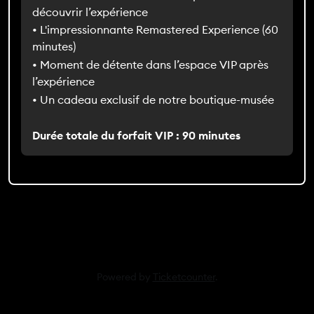
découvrir l’expérience
• L'impressionnante Remastered Experience (60
minutes)
• Moment de détente dans l’espace VIP après
l’expérience
• Un cadeau exclusif de notre boutique-musée
Durée totale du forfait VIP : 90 minutes
Powered by
Ticketcounter
.