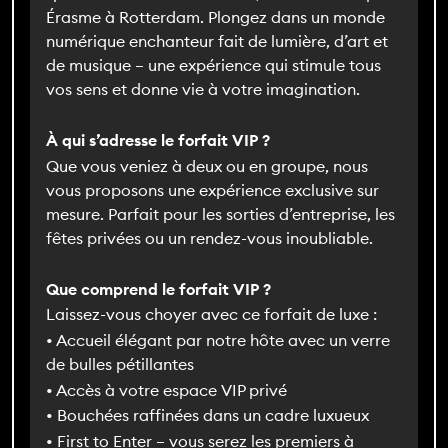
Érasme à Rotterdam. Plongez dans un monde
numérique enchanteur fait de lumière, d’art et
de musique – une expérience qui stimule tous
vos sens et donne vie à votre imagination.
À qui s’adresse le forfait VIP ?
Que vous veniez à deux ou en groupe, nous
vous proposons une expérience exclusive sur
mesure. Parfait pour les sorties d’entreprise, les
fêtes privées ou un rendez-vous inoubliable.
Que comprend le forfait VIP ?
Laissez-vous choyer avec ce forfait de luxe :
• Accueil élégant par notre hôte avec un verre
de bulles pétillantes
• Accès à votre espace VIP privé
• Bouchées raffinées dans un cadre luxueux
• First to Enter – vous serez les premiers à